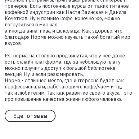
тренеров. Есть постоянные курсы от таких титанов
кофейной индустрии как Настя Ваинская и Данила
Кочетков. Ну и помимо кофе, конечно же, можно
погрузиться в мир чая,
а иногда вина, пива и шоколада. Как здорово, что
благодаря Норме можно изучать такой богатый мир
вкусов.
P.s: норма на столько продвинутая, что у неё даже
есть онлайн платформа, где за небольшую плату
можно получить доступ к большой библиотеке
лекций. Ну и если резюмировать,
Норма - отличное место, где интересно будет как
профессионалам, работающим с кофе/чаем и тд,
так и любителям. Так как развитие своего вкуса - это
про повышение качества жизни любого человека
Еще отзывы