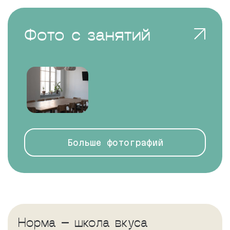
Фото с занятий
Больше фотографий
Норма — школа вкуса