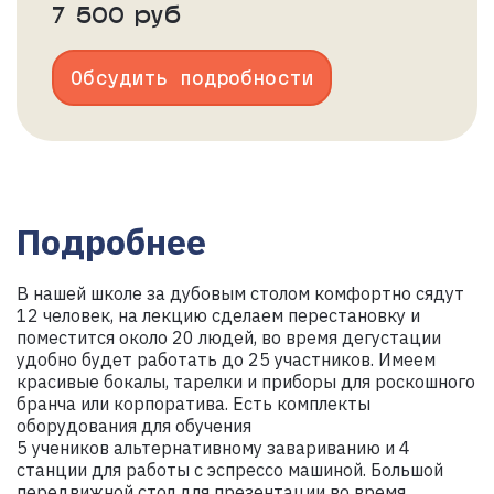
7 500 руб
Обсудить подробности
Подробнее
В нашей школе за дубовым столом комфортно сядут
12 человек, на лекцию сделаем перестановку и
поместится около 20 людей, во время дегустации
удобно будет работать до 25 участников. Имеем
красивые бокалы, тарелки и приборы для роскошного
бранча или корпоратива. Есть комплекты
оборудования для обучения
5 учеников альтернативному завариванию и 4
станции для работы с эспрессо машиной. Большой
передвижной стол для презентации во время