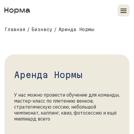
Главная
Бизнесу
Аренда Нормы
Аренда Нормы
У нас можно провести обучение для команды,
мастер-класс по плетению венков,
стратегическую сессию, небольшой
чемпионат, каппинг, квиз, фотосессию и ещё
миллиард всего