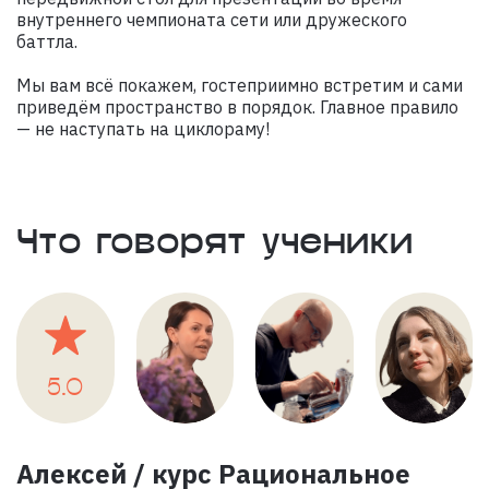
внутреннего чемпионата сети или дружеского
баттла.
Мы вам всё покажем, гостеприимно встретим и сами
приведём пространство в порядок. Главное правило
— не наступать на циклораму!
Что говорят ученики
5.0
Алексей / курс Рациональное